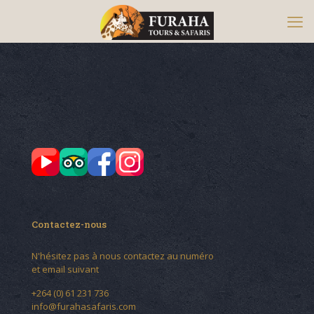
Contactez-nous
N'hésitez pas à nous contactez au numéro
et email suivant
+264 (0) 61 231 736
info@furahasafaris.com