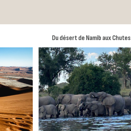
Du désert de Namib aux Chutes 