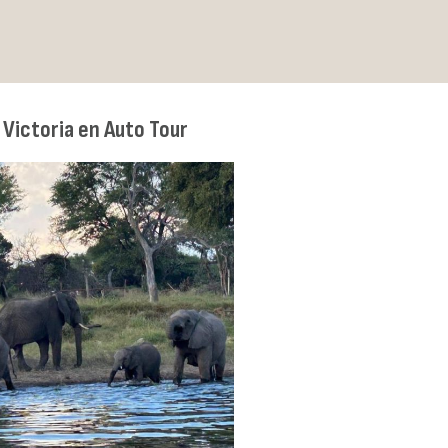
Victoria en Auto Tour