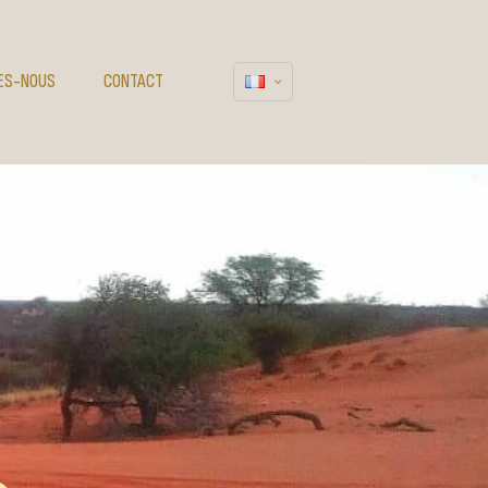
ES-NOUS
CONTACT