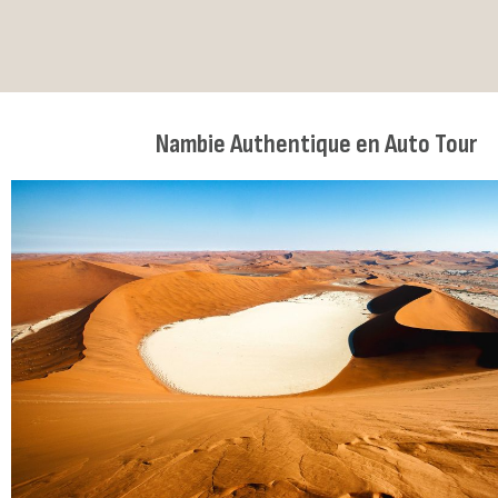
Nambie Authentique en Auto Tour