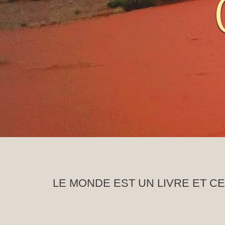
LE MONDE EST UN LIVRE ET C