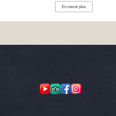
En savoir plus