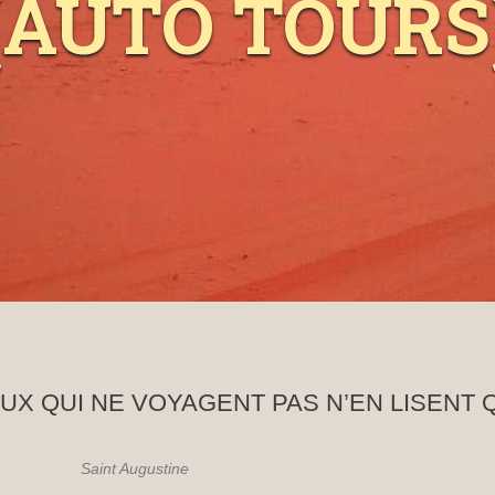
(AUTO TOURS
EUX QUI NE VOYAGENT PAS N’EN LISENT 
Saint Augustine